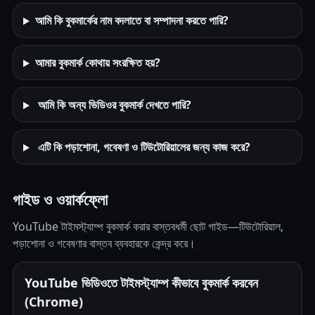
আমি কি বুকমার্কের নাম বদলাতে বা সম্পাদনা করতে পারি?
আমার বুকমার্ক কোথায় সংরক্ষিত হয়?
আমি কি অন্য ভিডিওর বুকমার্ক দেখতে পারি?
এটি কি পড়াশোনা, গবেষণা ও টিউটোরিয়ালের জন্য কাজ করে?
গাইড ও ওয়ার্কফ্লো
YouTube টাইমস্ট্যাম্প বুকমার্ক করার বাস্তবধর্মী ছোট গাইড—টিউটোরিয়াল,
পড়াশোনা ও গবেষণার বাস্তব ব্যবহারকে কেন্দ্র করে।
YouTube ভিডিওতে টাইমস্ট্যাম্প কীভাবে বুকমার্ক করবেন
(Chrome)