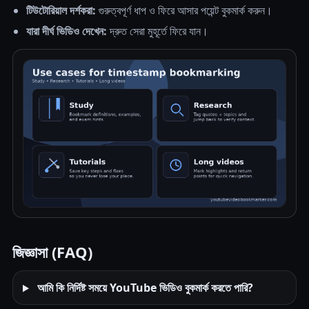
টিউটোরিয়াল দর্শকরা:
গুরুত্বপূর্ণ ধাপ ও ফিরে আসার পয়েন্ট বুকমার্ক করুন।
যারা দীর্ঘ ভিডিও দেখেন:
দ্রুত সেরা মুহূর্তে ফিরে যান।
জিজ্ঞাসা (FAQ)
আমি কি নির্দিষ্ট সময়ে YouTube ভিডিও বুকমার্ক করতে পারি?