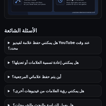
الأسئلة الشائعة
هل يمكنني حفظ علامة لفيديو YouTube عند وقت
محدد؟
هل يمكنني إعادة تسمية العلامات أو تعديلها؟
أين يتم حفظ علاماتي المرجعية؟
هل يمكنني رؤية العلامات من فيديوهات أخرى؟
هل يعمل للدراسة والبحث والشروحات؟