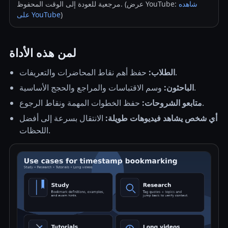
شاهده
مرجعية للعودة إلى الوقت المحفوظ. (عرض YouTube:
)
على YouTube
لمن هذه الأداة
حفظ أهم نقاط المحاضرات والتعريفات.
الطلاب:
وسم الاقتباسات والمراجع والحجج الأساسية.
الباحثون:
حفظ الخطوات المهمة ونقاط الرجوع.
متابعو الشروحات:
أي شخص يشاهد فيديوهات طويلة:
الانتقال بسرعة إلى أفضل
اللحظات.