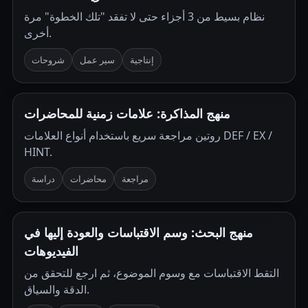
نظام بسيط من 3 أجزاء حتى لا تفقد "تلك الخطوة" مرة
أخرى.
إنتاجية
سير عمل
شروحات
منهج المذاكرة: علامات زمنية للمحاضرات
روتين مراجعة سريع باستخدام أنواع العلامات DEF / EX /
HINT.
مراجعة
محاضرات
دراسة
منهج البحث: وسم الاقتباسات والعودة إليها في
الفيديوهات
التقط الاقتباسات مع وسوم الموضوع، ثم ارجع للتحقق من
الدقة والسياق.