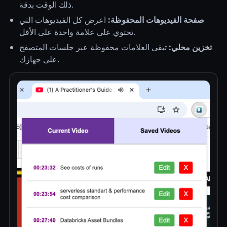
ذلك الوقت بدقة.
صفحة الفيديوهات المحفوظة:
اعرض كل الفيديوهات التي
تحتوي على علامة واحدة على الأقل.
تخزين محلي:
تبقى العلامات محفوظة عبر جلسات المتصفح
على جهازك.