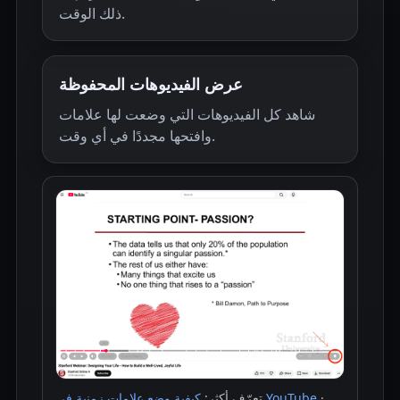
ذلك الوقت.
عرض الفيديوهات المحفوظة
شاهد كل الفيديوهات التي وضعت لها علامات
وافتحها مجددًا في أي وقت.
·
كيفية وضع علامات زمنية في YouTube
تعرّف أكثر: