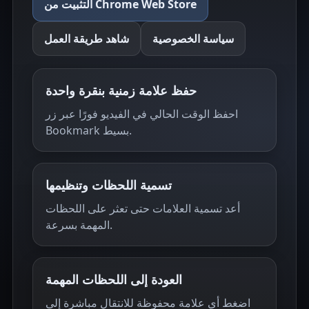
التثبيت من Chrome Web Store
سياسة الخصوصية
شاهد طريقة العمل
حفظ علامة زمنية بنقرة واحدة
احفظ الوقت الحالي في الفيديو فورًا عبر زر
Bookmark بسيط.
تسمية اللحظات وتنظيمها
أعد تسمية العلامات حتى تعثر على اللحظات
المهمة بسرعة.
العودة إلى اللحظات المهمة
اضغط أي علامة محفوظة للانتقال مباشرة إلى