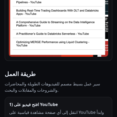
طريقة العمل
سير عمل بسيط مصمم للفيديوهات الطويلة والمحاضرات
والشروحات والمقابلات والبحث.
1) افتح فيديو على YouTube
انتقل إلى أي صفحة مشاهدة قياسية على YouTube وابدأ