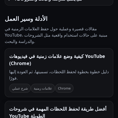
الأدلة وسير العمل
مقالات قصيرة وعملية حول حفظ العلامات الزمنية في
YouTube، مبنية على حالات استخدام واقعية مثل الشروحات
والدراسة والبحث.
كيفية وضع علامات زمنية في فيديوهات YouTube
(Chrome)
دليل خطوة بخطوة لحفظ اللحظات، تسميتها، ثم العودة إليها
فورًا.
Chrome
علامات زمنية
شرح عملي
أفضل طريقة لحفظ اللحظات المهمة في شروحات
YouTube الطويلة