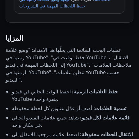
حفظ اللحظات المهمة في الشروحات
المزايا
عمليات البحث الشائعة التي يحلّها هذا الامتداد: "وضع علامة
زمنية في YouTube"، "حفظ توقيت في YouTube"، "الانتقال
إلى اللحظات المهمة في فيديو YouTube"، "ملاحظات العلامات
الزمنية في YouTube"، "تنظيم علامات YouTube حسب
الفيديو".
حفظ العلامات الزمنية:
احفظ الوقت الحالي في فيديو
YouTube بنقرة واحدة.
أضف أو عدّل عناوين كل لحظة محفوظة.
تسمية العلامات:
قائمة علامات لكل فيديو:
شاهد جميع علامات الفيديو الحالي
في مكان واحد.
الانتقال للحظات محفوظة:
اضغط علامة مرجعية للانتقال إلى